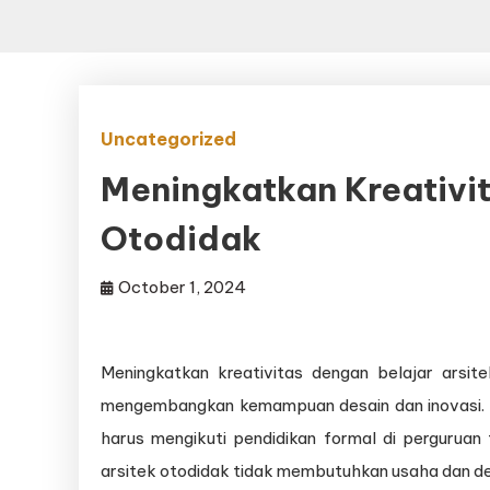
Uncategorized
Meningkatkan Kreativit
Otodidak
October 1, 2024
Meningkatkan kreativitas dengan belajar arsi
mengembangkan kemampuan desain dan inovasi. Me
harus mengikuti pendidikan formal di perguruan t
arsitek otodidak tidak membutuhkan usaha dan ded