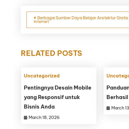
Post
Berbagai Sumber Daya Belajar Arsitektur Gratis 
Internet
navigation
RELATED POSTS
Uncategorized
Uncatego
Pentingnya Desain Mobile
Panduan
yang Responsif untuk
Berhasil
Bisnis Anda
March 1
March 18, 2026