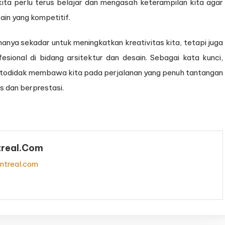
ita perlu terus belajar dan mengasah keterampilan kita agar
ain yang kompetitif.
hanya sekadar untuk meningkatkan kreativitas kita, tetapi juga
sional di bidang arsitektur dan desain. Sebagai kata kunci,
 otodidak membawa kita pada perjalanan yang penuh tantangan
s dan berprestasi.
real.com
ntreal.com