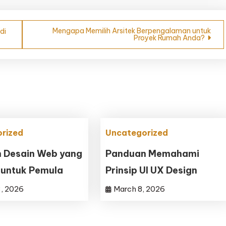
Mengapa Memilih Arsitek Berpengalaman untuk
di
Proyek Rumah Anda?
rized
Uncategorized
 Desain Web yang
Panduan Memahami
 untuk Pemula
Prinsip UI UX Design
3, 2026
March 8, 2026