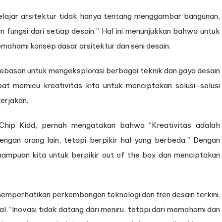
Belajar arsitektur tidak hanya tentang menggambar bangunan,
 fungsi dari setiap desain.” Hal ini menunjukkan bahwa untuk
memahami konsep dasar arsitektur dan seni desain.
ebebasan untuk mengeksplorasi berbagai teknik dan gaya desain
pat memicu kreativitas kita untuk menciptakan solusi-solusi
kerjakan.
, Chip Kidd, pernah mengatakan bahwa “Kreativitas adalah
gan orang lain, tetapi berpikir hal yang berbeda.” Dengan
emampuan kita untuk berpikir out of the box dan menciptakan
 memperhatikan perkembangan teknologi dan tren desain terkini.
al, “Inovasi tidak datang dari meniru, tetapi dari memahami dan