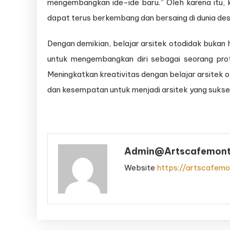
mengembangkan ide-ide baru.” Oleh karena itu, k
dapat terus berkembang dan bersaing di dunia des
Dengan demikian, belajar arsitek otodidak bukan 
untuk mengembangkan diri sebagai seorang profe
Meningkatkan kreativitas dengan belajar arsitek
dan kesempatan untuk menjadi arsitek yang sukse
Admin@artscafemont
Website
https://artscafemo