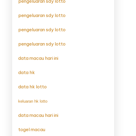
pengeluaran sdy lotto
pengeluaran sdy lotto
pengeluaran sdy lotto
pengeluaran sdy lotto
data macau hari ini
data hk
data hk lotto
keluaran hk lotto
data macau hari ini
togel macau