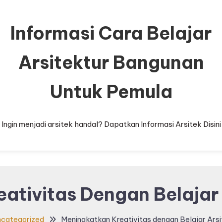
Informasi Cara Belajar
Arsitektur Bangunan
Untuk Pemula
Ingin menjadi arsitek handal? Dapatkan Informasi Arsitek Disini
ativitas Dengan Belajar
categorized
Meningkatkan Kreativitas dengan Belajar Ars