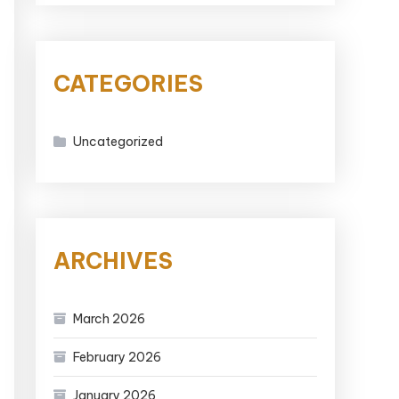
CATEGORIES
Uncategorized
ARCHIVES
March 2026
February 2026
January 2026