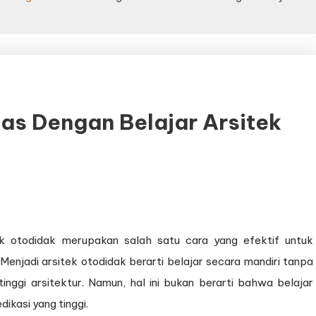
as Dengan Belajar Arsitek
tek otodidak merupakan salah satu cara yang efektif untuk
njadi arsitek otodidak berarti belajar secara mandiri tanpa
inggi arsitektur. Namun, hal ini bukan berarti bahwa belajar
ikasi yang tinggi.