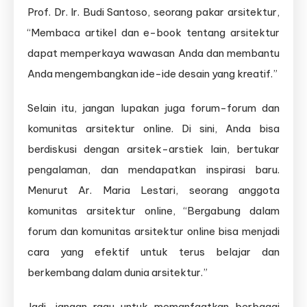
Prof. Dr. Ir. Budi Santoso, seorang pakar arsitektur,
“Membaca artikel dan e-book tentang arsitektur
dapat memperkaya wawasan Anda dan membantu
Anda mengembangkan ide-ide desain yang kreatif.”
Selain itu, jangan lupakan juga forum-forum dan
komunitas arsitektur online. Di sini, Anda bisa
berdiskusi dengan arsitek-arstiek lain, bertukar
pengalaman, dan mendapatkan inspirasi baru.
Menurut Ar. Maria Lestari, seorang anggota
komunitas arsitektur online, “Bergabung dalam
forum dan komunitas arsitektur online bisa menjadi
cara yang efektif untuk terus belajar dan
berkembang dalam dunia arsitektur.”
Jadi, jangan ragu untuk memanfaatkan berbagai