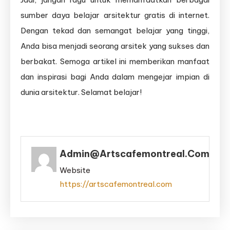
sumber daya belajar arsitektur gratis di internet.
Dengan tekad dan semangat belajar yang tinggi,
Anda bisa menjadi seorang arsitek yang sukses dan
berbakat. Semoga artikel ini memberikan manfaat
dan inspirasi bagi Anda dalam mengejar impian di
dunia arsitektur. Selamat belajar!
Admin@artscafemontreal.com
Website
https://artscafemontreal.com