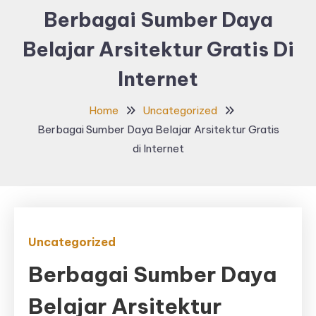
Berbagai Sumber Daya
Belajar Arsitektur Gratis Di
Internet
Home
Uncategorized
Berbagai Sumber Daya Belajar Arsitektur Gratis
di Internet
Uncategorized
Berbagai Sumber Daya
Belajar Arsitektur