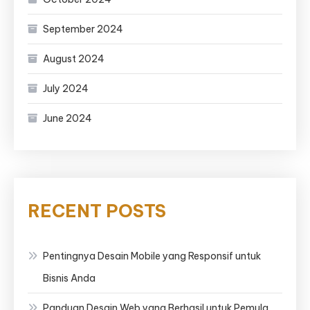
September 2024
August 2024
July 2024
June 2024
RECENT POSTS
Pentingnya Desain Mobile yang Responsif untuk
Bisnis Anda
Panduan Desain Web yang Berhasil untuk Pemula