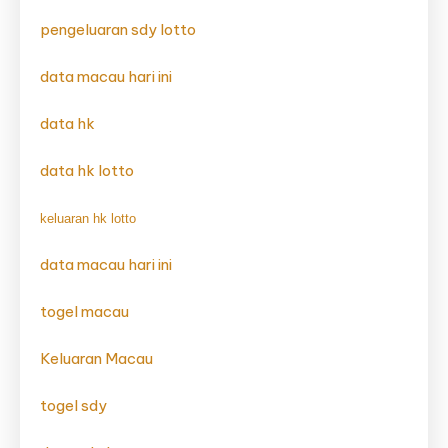
pengeluaran sdy lotto
data macau hari ini
data hk
data hk lotto
keluaran hk lotto
data macau hari ini
togel macau
Keluaran Macau
togel sdy