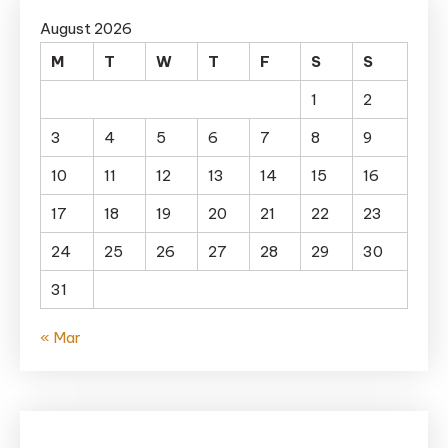
August 2026
M
T
W
T
F
S
S
1
2
3
4
5
6
7
8
9
10
11
12
13
14
15
16
17
18
19
20
21
22
23
24
25
26
27
28
29
30
31
« Mar