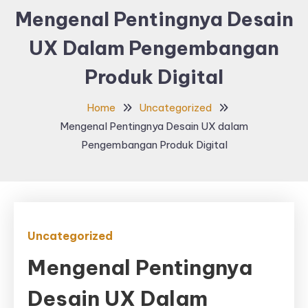
Mengenal Pentingnya Desain
UX Dalam Pengembangan
Produk Digital
Home
Uncategorized
Mengenal Pentingnya Desain UX dalam
Pengembangan Produk Digital
Uncategorized
Mengenal Pentingnya
Desain UX Dalam