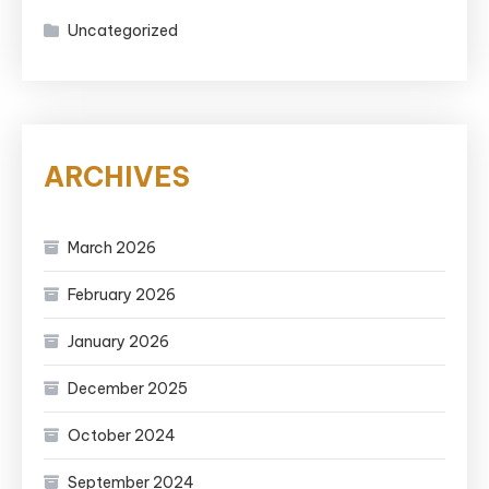
Uncategorized
ARCHIVES
March 2026
February 2026
January 2026
December 2025
October 2024
September 2024