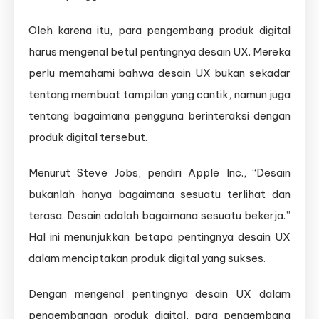
Oleh karena itu, para pengembang produk digital
harus mengenal betul pentingnya desain UX. Mereka
perlu memahami bahwa desain UX bukan sekadar
tentang membuat tampilan yang cantik, namun juga
tentang bagaimana pengguna berinteraksi dengan
produk digital tersebut.
Menurut Steve Jobs, pendiri Apple Inc., “Desain
bukanlah hanya bagaimana sesuatu terlihat dan
terasa. Desain adalah bagaimana sesuatu bekerja.”
Hal ini menunjukkan betapa pentingnya desain UX
dalam menciptakan produk digital yang sukses.
Dengan mengenal pentingnya desain UX dalam
pengembangan produk digital, para pengembang