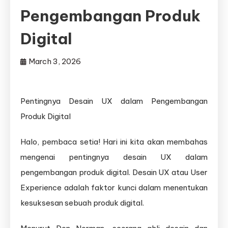
Pengembangan Produk
Digital
March 3, 2026
Pentingnya Desain UX dalam Pengembangan
Produk Digital
Halo, pembaca setia! Hari ini kita akan membahas
mengenai pentingnya desain UX dalam
pengembangan produk digital. Desain UX atau User
Experience adalah faktor kunci dalam menentukan
kesuksesan sebuah produk digital.