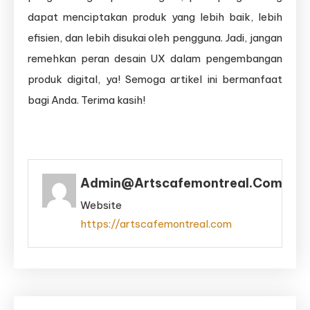
dapat menciptakan produk yang lebih baik, lebih
efisien, dan lebih disukai oleh pengguna. Jadi, jangan
remehkan peran desain UX dalam pengembangan
produk digital, ya! Semoga artikel ini bermanfaat
bagi Anda. Terima kasih!
Admin@artscafemontreal.com
Website
https://artscafemontreal.com