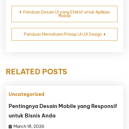
Post
Panduan Desain UI yang Efektif untuk Aplikasi
Mobile
navigation
Panduan Memahami Prinsip UI UX Design
RELATED POSTS
Uncategorized
Pentingnya Desain Mobile yang Responsif
untuk Bisnis Anda
March 18, 2026