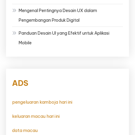
Mengenal Pentingnya Desain UX dalam
Pengembangan Produk Digital
Panduan Desain UI yang Efektif untuk Aplikasi
Mobile
ADS
pengeluaran kamboja hari ini
keluaran macau hari ini
data macau