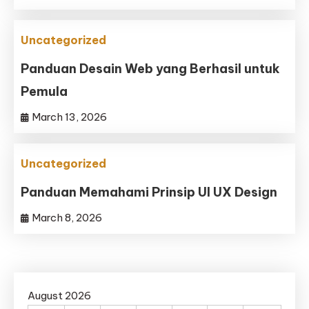
Uncategorized
Panduan Desain Web yang Berhasil untuk
Pemula
March 13, 2026
Uncategorized
Panduan Memahami Prinsip UI UX Design
March 8, 2026
August 2026