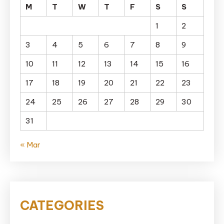
M
T
W
T
F
S
S
1
2
3
4
5
6
7
8
9
10
11
12
13
14
15
16
17
18
19
20
21
22
23
24
25
26
27
28
29
30
31
« Mar
CATEGORIES