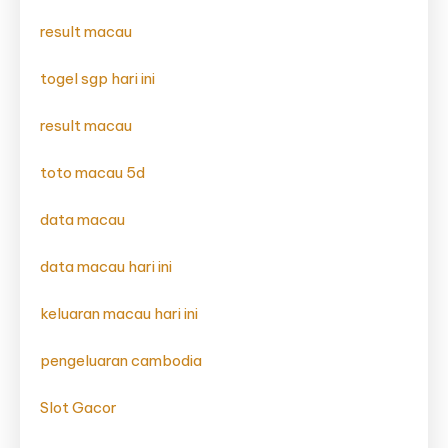
result macau
togel sgp hari ini
result macau
toto macau 5d
data macau
data macau hari ini
keluaran macau hari ini
pengeluaran cambodia
Slot Gacor