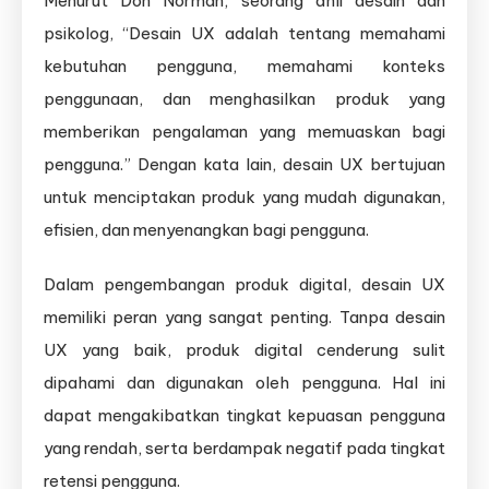
Menurut Don Norman, seorang ahli desain dan
psikolog, “Desain UX adalah tentang memahami
kebutuhan pengguna, memahami konteks
penggunaan, dan menghasilkan produk yang
memberikan pengalaman yang memuaskan bagi
pengguna.” Dengan kata lain, desain UX bertujuan
untuk menciptakan produk yang mudah digunakan,
efisien, dan menyenangkan bagi pengguna.
Dalam pengembangan produk digital, desain UX
memiliki peran yang sangat penting. Tanpa desain
UX yang baik, produk digital cenderung sulit
dipahami dan digunakan oleh pengguna. Hal ini
dapat mengakibatkan tingkat kepuasan pengguna
yang rendah, serta berdampak negatif pada tingkat
retensi pengguna.