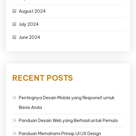
August 2024
July 2024
June 2024
RECENT POSTS
Pentingnya Desain Mobile yang Responsif untuk
Bisnis Anda
Panduan Desain Web yang Berhasil untuk Pemula
Panduan Memahami Prinsip UI UX Design