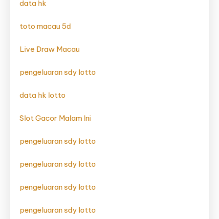
data hk
toto macau 5d
Live Draw Macau
pengeluaran sdy lotto
data hk lotto
Slot Gacor Malam Ini
pengeluaran sdy lotto
pengeluaran sdy lotto
pengeluaran sdy lotto
pengeluaran sdy lotto