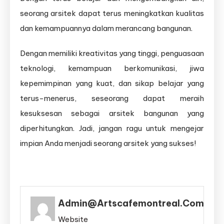
seorang arsitek dapat terus meningkatkan kualitas
dan kemampuannya dalam merancang bangunan.
Dengan memiliki kreativitas yang tinggi, penguasaan
teknologi, kemampuan berkomunikasi, jiwa
kepemimpinan yang kuat, dan sikap belajar yang
terus-menerus, seseorang dapat meraih
kesuksesan sebagai arsitek bangunan yang
diperhitungkan. Jadi, jangan ragu untuk mengejar
impian Anda menjadi seorang arsitek yang sukses!
Admin@artscafemontreal.com
Website