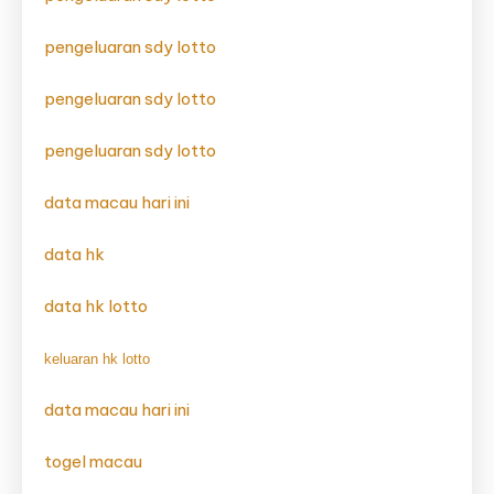
pengeluaran sdy lotto
pengeluaran sdy lotto
pengeluaran sdy lotto
data macau hari ini
data hk
data hk lotto
keluaran hk lotto
data macau hari ini
togel macau