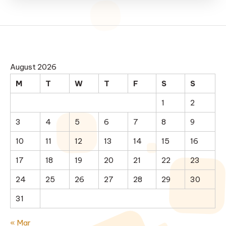
August 2026
M
T
W
T
F
S
S
1
2
3
4
5
6
7
8
9
10
11
12
13
14
15
16
17
18
19
20
21
22
23
24
25
26
27
28
29
30
31
« Mar