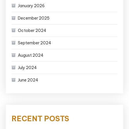
January 2026
December 2025
October 2024
September 2024
August 2024
July 2024
June 2024
RECENT POSTS