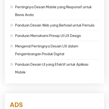
Pentingnya Desain Mobile yang Responsif untuk
Bisnis Anda
Panduan Desain Web yang Berhasil untuk Pemula
Panduan Memahami Prinsip UI UX Design
Mengenal Pentingnya Desain UX dalam
Pengembangan Produk Digital
Panduan Desain UI yang Efektif untuk Aplikasi
Mobile
ADS