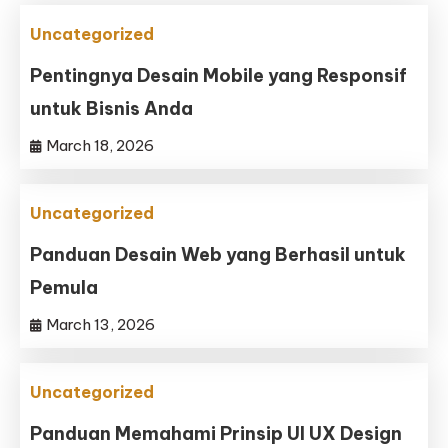
Uncategorized
Pentingnya Desain Mobile yang Responsif
untuk Bisnis Anda
March 18, 2026
Uncategorized
Panduan Desain Web yang Berhasil untuk
Pemula
March 13, 2026
Uncategorized
Panduan Memahami Prinsip UI UX Design