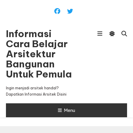
Skip
To
Content
Informasi
Cara Belajar
Arsitektur
Bangunan
Untuk Pemula
Ingin menjadi arsitek handal?
Dapatkan Informasi Arsitek Disini
Menu