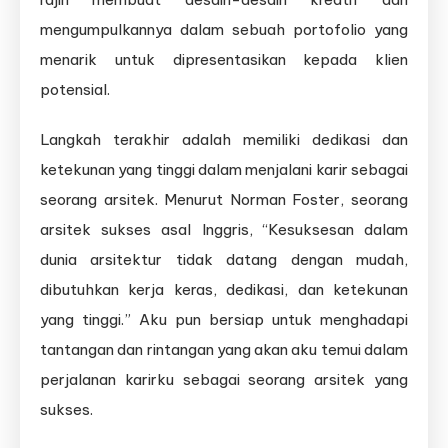
mengumpulkannya dalam sebuah portofolio yang
menarik untuk dipresentasikan kepada klien
potensial.
Langkah terakhir adalah memiliki dedikasi dan
ketekunan yang tinggi dalam menjalani karir sebagai
seorang arsitek. Menurut Norman Foster, seorang
arsitek sukses asal Inggris, “Kesuksesan dalam
dunia arsitektur tidak datang dengan mudah,
dibutuhkan kerja keras, dedikasi, dan ketekunan
yang tinggi.” Aku pun bersiap untuk menghadapi
tantangan dan rintangan yang akan aku temui dalam
perjalanan karirku sebagai seorang arsitek yang
sukses.