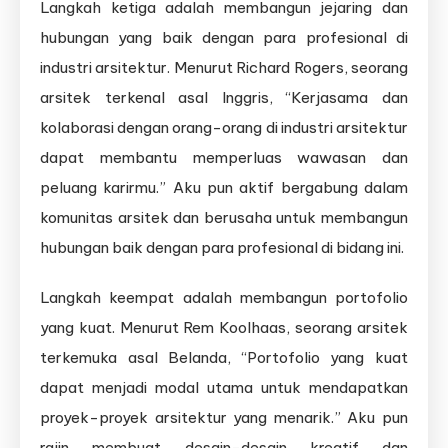
Langkah ketiga adalah membangun jejaring dan
hubungan yang baik dengan para profesional di
industri arsitektur. Menurut Richard Rogers, seorang
arsitek terkenal asal Inggris, “Kerjasama dan
kolaborasi dengan orang-orang di industri arsitektur
dapat membantu memperluas wawasan dan
peluang karirmu.” Aku pun aktif bergabung dalam
komunitas arsitek dan berusaha untuk membangun
hubungan baik dengan para profesional di bidang ini.
Langkah keempat adalah membangun portofolio
yang kuat. Menurut Rem Koolhaas, seorang arsitek
terkemuka asal Belanda, “Portofolio yang kuat
dapat menjadi modal utama untuk mendapatkan
proyek-proyek arsitektur yang menarik.” Aku pun
rajin membuat desain-desain kreatif dan