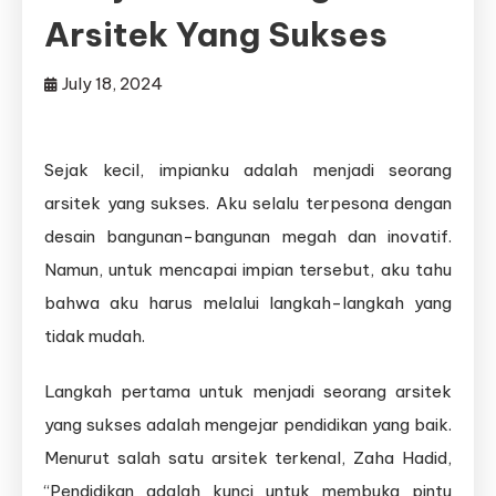
Arsitek Yang Sukses
July 18, 2024
Sejak kecil, impianku adalah menjadi seorang
arsitek yang sukses. Aku selalu terpesona dengan
desain bangunan-bangunan megah dan inovatif.
Namun, untuk mencapai impian tersebut, aku tahu
bahwa aku harus melalui langkah-langkah yang
tidak mudah.
Langkah pertama untuk menjadi seorang arsitek
yang sukses adalah mengejar pendidikan yang baik.
Menurut salah satu arsitek terkenal, Zaha Hadid,
“Pendidikan adalah kunci untuk membuka pintu