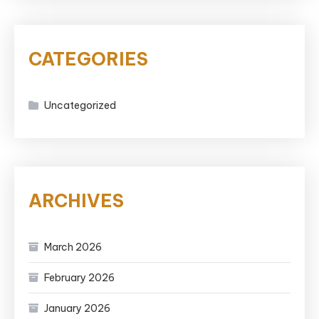
CATEGORIES
Uncategorized
ARCHIVES
March 2026
February 2026
January 2026