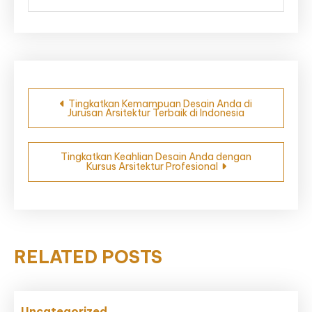
Post
Tingkatkan Kemampuan Desain Anda di
Jurusan Arsitektur Terbaik di Indonesia
navigation
Tingkatkan Keahlian Desain Anda dengan
Kursus Arsitektur Profesional
RELATED POSTS
Uncategorized