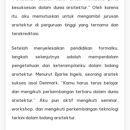
kesuksesan dalam dunia arsitektur.” Oleh karena
itu, aku memutuskan untuk mengambil jurusan
arsitektur di perguruan tinggi yang ternama dan
terakreditasi.
Setelah menyelesaikan pendidikan formalku,
langkah selanjutnya adalah memperdalam
pengetahuan dan keterampilanku dalam bidang
arsitektur. Menurut Bjarke Ingels, seorang arsitek
sukses asal Denmark, “Kamu harus terus belajar
dan mengikuti perkembangan terbaru dalam dunia
arsitektur.” Aku pun aktif mengikuti seminar,
workshop, dan mengikuti perkembangan teknologi
terkini dalam bidang arsitektur.