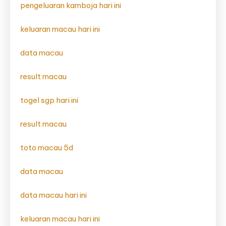
pengeluaran kamboja hari ini
keluaran macau hari ini
data macau
result macau
togel sgp hari ini
result macau
toto macau 5d
data macau
data macau hari ini
keluaran macau hari ini