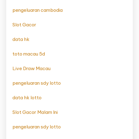
pengeluaran cambodia
Slot Gacor
data hk
toto macau 5d
Live Draw Macau
pengeluaran sdy lotto
data hk lotto
Slot Gacor Malam Ini
pengeluaran sdy lotto