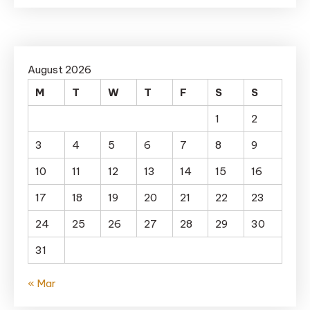
August 2026
M
T
W
T
F
S
S
1
2
3
4
5
6
7
8
9
10
11
12
13
14
15
16
17
18
19
20
21
22
23
24
25
26
27
28
29
30
31
« Mar