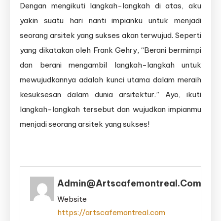
Dengan mengikuti langkah-langkah di atas, aku
yakin suatu hari nanti impianku untuk menjadi
seorang arsitek yang sukses akan terwujud. Seperti
yang dikatakan oleh Frank Gehry, “Berani bermimpi
dan berani mengambil langkah-langkah untuk
mewujudkannya adalah kunci utama dalam meraih
kesuksesan dalam dunia arsitektur.” Ayo, ikuti
langkah-langkah tersebut dan wujudkan impianmu
menjadi seorang arsitek yang sukses!
Admin@artscafemontreal.com
Website
https://artscafemontreal.com