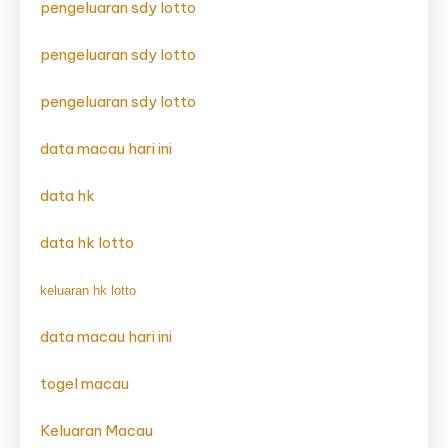
pengeluaran sdy lotto
pengeluaran sdy lotto
pengeluaran sdy lotto
data macau hari ini
data hk
data hk lotto
keluaran hk lotto
data macau hari ini
togel macau
Keluaran Macau