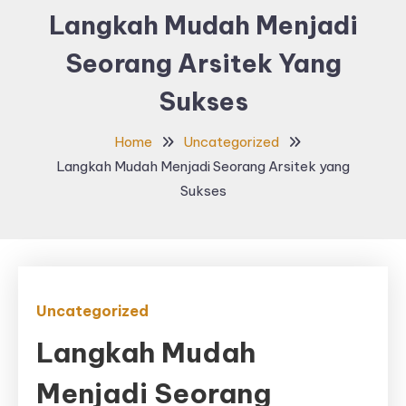
Langkah Mudah Menjadi
Seorang Arsitek Yang
Sukses
Home
Uncategorized
Langkah Mudah Menjadi Seorang Arsitek yang
Sukses
Uncategorized
Langkah Mudah
Menjadi Seorang