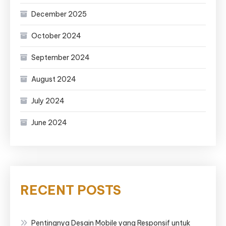
December 2025
October 2024
September 2024
August 2024
July 2024
June 2024
RECENT POSTS
Pentingnya Desain Mobile yang Responsif untuk