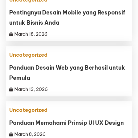
Pentingnya Desain Mobile yang Responsif
untuk Bisnis Anda
March 18, 2026
Uncategorized
Panduan Desain Web yang Berhasil untuk
Pemula
March 13, 2026
Uncategorized
Panduan Memahami Prinsip UI UX Design
March 8, 2026