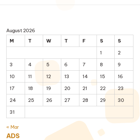
August 2026
M
T
W
T
F
S
S
1
2
3
4
5
6
7
8
9
10
11
12
13
14
15
16
17
18
19
20
21
22
23
24
25
26
27
28
29
30
31
« Mar
ADS