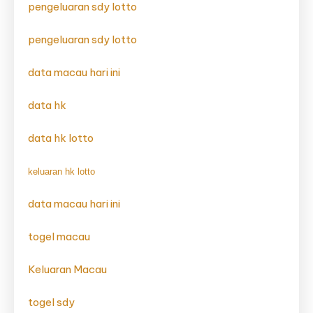
pengeluaran sdy lotto
pengeluaran sdy lotto
data macau hari ini
data hk
data hk lotto
keluaran hk lotto
data macau hari ini
togel macau
Keluaran Macau
togel sdy