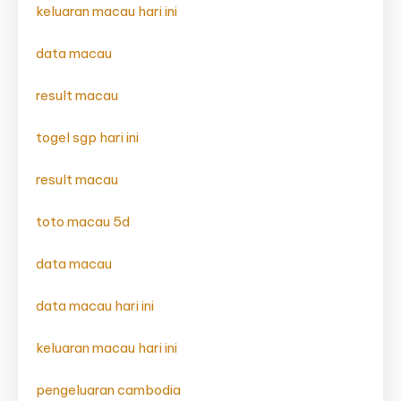
keluaran macau hari ini
data macau
result macau
togel sgp hari ini
result macau
toto macau 5d
data macau
data macau hari ini
keluaran macau hari ini
pengeluaran cambodia