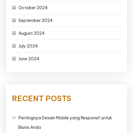
October 2024
September 2024
August 2024
July 2024
June 2024
RECENT POSTS
Pentingnya Desain Mobile yang Responsif untuk
Bisnis Anda