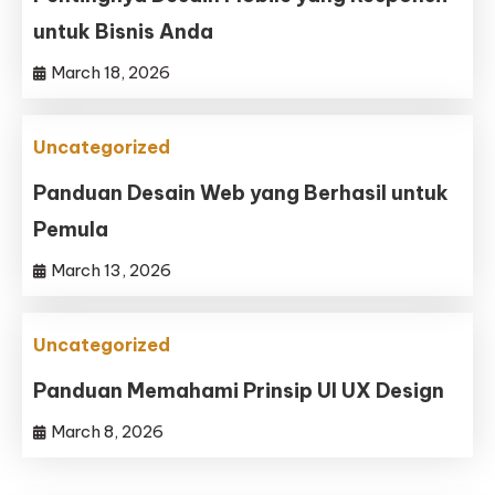
untuk Bisnis Anda
March 18, 2026
Uncategorized
Panduan Desain Web yang Berhasil untuk
Pemula
March 13, 2026
Uncategorized
Panduan Memahami Prinsip UI UX Design
March 8, 2026