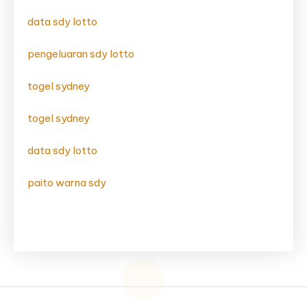
data sdy lotto
pengeluaran sdy lotto
togel sydney
togel sydney
data sdy lotto
paito warna sdy