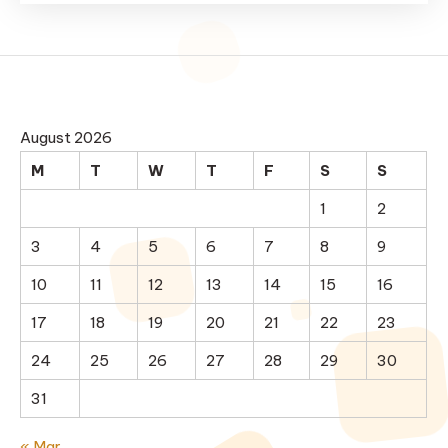
August 2026
M
T
W
T
F
S
S
1
2
3
4
5
6
7
8
9
10
11
12
13
14
15
16
17
18
19
20
21
22
23
24
25
26
27
28
29
30
31
« Mar