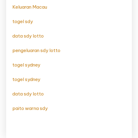
Keluaran Macau
togel sdy
data sdy lotto
pengeluaran sdy lotto
togel sydney
togel sydney
data sdy lotto
paito warna sdy