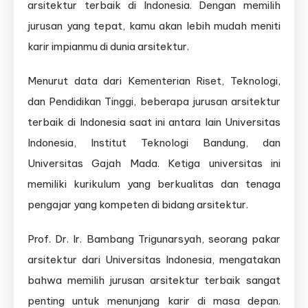
arsitektur terbaik di Indonesia. Dengan memilih
jurusan yang tepat, kamu akan lebih mudah meniti
karir impianmu di dunia arsitektur.
Menurut data dari Kementerian Riset, Teknologi,
dan Pendidikan Tinggi, beberapa jurusan arsitektur
terbaik di Indonesia saat ini antara lain Universitas
Indonesia, Institut Teknologi Bandung, dan
Universitas Gajah Mada. Ketiga universitas ini
memiliki kurikulum yang berkualitas dan tenaga
pengajar yang kompeten di bidang arsitektur.
Prof. Dr. Ir. Bambang Trigunarsyah, seorang pakar
arsitektur dari Universitas Indonesia, mengatakan
bahwa memilih jurusan arsitektur terbaik sangat
penting untuk menunjang karir di masa depan.