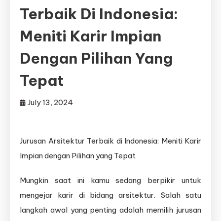
Terbaik Di Indonesia:
Meniti Karir Impian
Dengan Pilihan Yang
Tepat
July 13, 2024
Jurusan Arsitektur Terbaik di Indonesia: Meniti Karir
Impian dengan Pilihan yang Tepat
Mungkin saat ini kamu sedang berpikir untuk
mengejar karir di bidang arsitektur. Salah satu
langkah awal yang penting adalah memilih jurusan