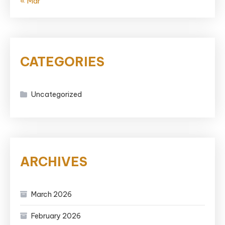
« Mar
CATEGORIES
Uncategorized
ARCHIVES
March 2026
February 2026