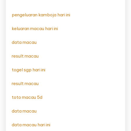
pengeluaran kamboja hari ini
keluaran macau hari ini
data macau
result macau
togel sgp hari ini
result macau
toto macau 5d
data macau
data macau hari ini