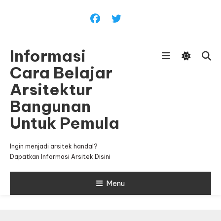
Skip
To
Content
Informasi
Cara Belajar
Arsitektur
Bangunan
Untuk Pemula
Ingin menjadi arsitek handal?
Dapatkan Informasi Arsitek Disini
Menu