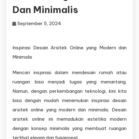
Dan Minimalis
September 5, 2024
Inspirasi Desain Arsitek Online yang Modern dan
Minimalis
Mencari inspirasi dalam mendesain rumah atau
ruangan bisa menjadi tugas yang menantang.
Namun, dengan perkembangan teknologi, kini kita
bisa dengan mudah menemukan inspirasi desain
arsitek online yang modern dan minimalis. Desain
arsitek online ini memadukan estetika modern
dengan konsep minimalis yang membuat ruangan
terlihat elegan dan fungsional.