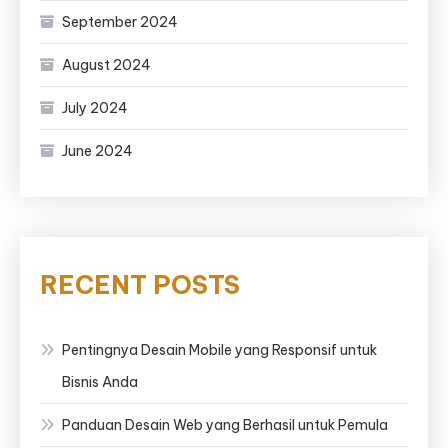
September 2024
August 2024
July 2024
June 2024
RECENT POSTS
Pentingnya Desain Mobile yang Responsif untuk
Bisnis Anda
Panduan Desain Web yang Berhasil untuk Pemula