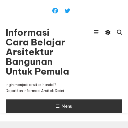
Skip
To
Content
Informasi
Cara Belajar
Arsitektur
Bangunan
Untuk Pemula
Ingin menjadi arsitek handal?
Dapatkan Informasi Arsitek Disini
Menu