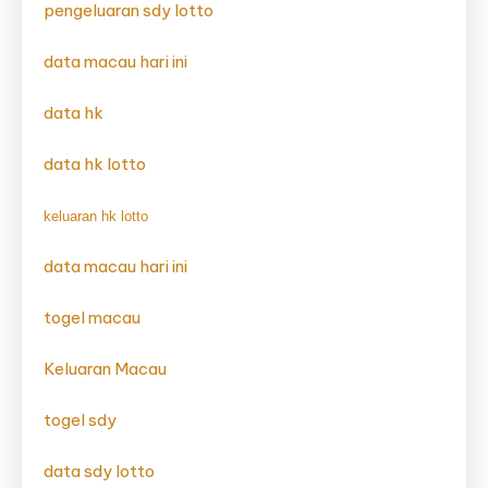
pengeluaran sdy lotto
data macau hari ini
data hk
data hk lotto
keluaran hk lotto
data macau hari ini
togel macau
Keluaran Macau
togel sdy
data sdy lotto