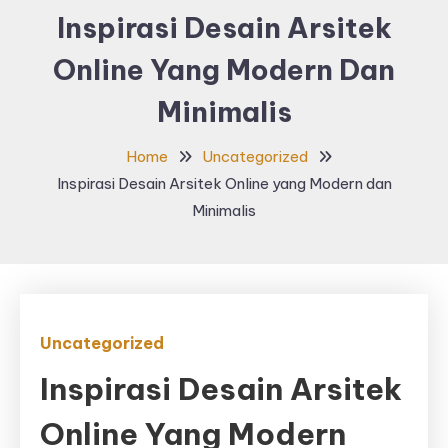
Inspirasi Desain Arsitek
Online Yang Modern Dan
Minimalis
Home
Uncategorized
Inspirasi Desain Arsitek Online yang Modern dan
Minimalis
Uncategorized
Inspirasi Desain Arsitek
Online Yang Modern