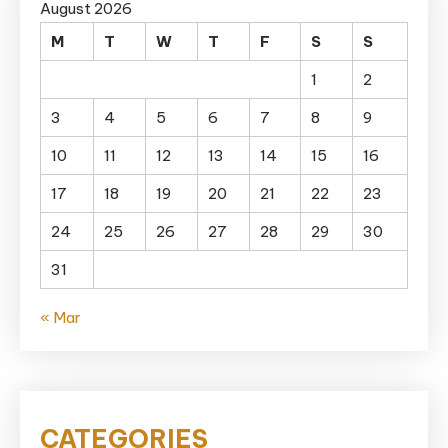
August 2026
M
T
W
T
F
S
S
1
2
3
4
5
6
7
8
9
10
11
12
13
14
15
16
17
18
19
20
21
22
23
24
25
26
27
28
29
30
31
« Mar
CATEGORIES