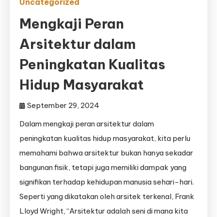
Uncategorized
Mengkaji Peran
Arsitektur dalam
Peningkatan Kualitas
Hidup Masyarakat
September 29, 2024
Dalam mengkaji peran arsitektur dalam
peningkatan kualitas hidup masyarakat, kita perlu
memahami bahwa arsitektur bukan hanya sekadar
bangunan fisik, tetapi juga memiliki dampak yang
signifikan terhadap kehidupan manusia sehari-hari.
Seperti yang dikatakan oleh arsitek terkenal, Frank
Lloyd Wright, “Arsitektur adalah seni di mana kita