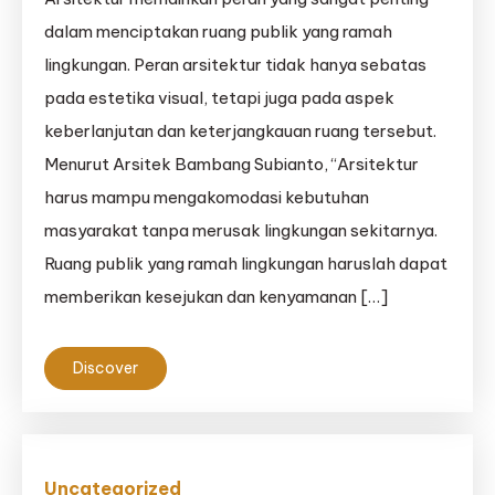
dalam menciptakan ruang publik yang ramah
lingkungan. Peran arsitektur tidak hanya sebatas
pada estetika visual, tetapi juga pada aspek
keberlanjutan dan keterjangkauan ruang tersebut.
Menurut Arsitek Bambang Subianto, “Arsitektur
harus mampu mengakomodasi kebutuhan
masyarakat tanpa merusak lingkungan sekitarnya.
Ruang publik yang ramah lingkungan haruslah dapat
memberikan kesejukan dan kenyamanan […]
Discover
Uncategorized