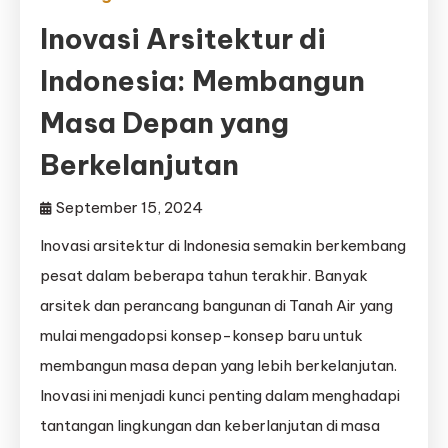
Inovasi Arsitektur di
Indonesia: Membangun
Masa Depan yang
Berkelanjutan
September 15, 2024
Inovasi arsitektur di Indonesia semakin berkembang
pesat dalam beberapa tahun terakhir. Banyak
arsitek dan perancang bangunan di Tanah Air yang
mulai mengadopsi konsep-konsep baru untuk
membangun masa depan yang lebih berkelanjutan.
Inovasi ini menjadi kunci penting dalam menghadapi
tantangan lingkungan dan keberlanjutan di masa