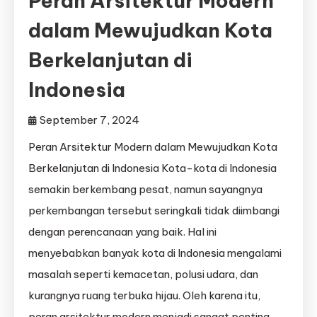
Peran Arsitektur Modern
dalam Mewujudkan Kota
Berkelanjutan di
Indonesia
September 7, 2024
Peran Arsitektur Modern dalam Mewujudkan Kota
Berkelanjutan di Indonesia Kota-kota di Indonesia
semakin berkembang pesat, namun sayangnya
perkembangan tersebut seringkali tidak diimbangi
dengan perencanaan yang baik. Hal ini
menyebabkan banyak kota di Indonesia mengalami
masalah seperti kemacetan, polusi udara, dan
kurangnya ruang terbuka hijau. Oleh karena itu,
peran arsitektur modern menjadi sangat penting