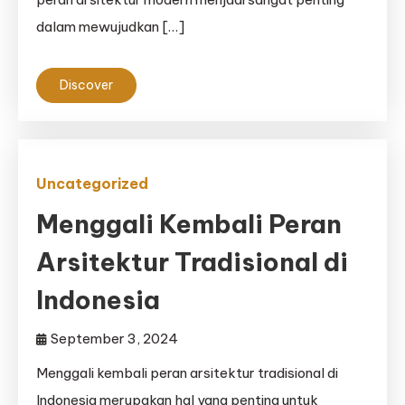
dalam mewujudkan […]
Discover
Uncategorized
Menggali Kembali Peran
Arsitektur Tradisional di
Indonesia
September 3, 2024
Menggali kembali peran arsitektur tradisional di
Indonesia merupakan hal yang penting untuk