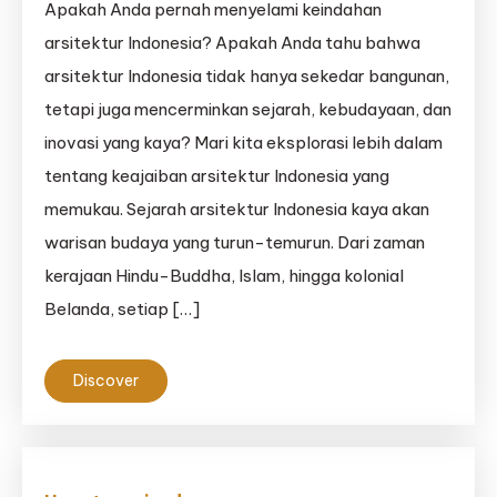
Apakah Anda pernah menyelami keindahan
arsitektur Indonesia? Apakah Anda tahu bahwa
arsitektur Indonesia tidak hanya sekedar bangunan,
tetapi juga mencerminkan sejarah, kebudayaan, dan
inovasi yang kaya? Mari kita eksplorasi lebih dalam
tentang keajaiban arsitektur Indonesia yang
memukau. Sejarah arsitektur Indonesia kaya akan
warisan budaya yang turun-temurun. Dari zaman
kerajaan Hindu-Buddha, Islam, hingga kolonial
Belanda, setiap […]
Discover