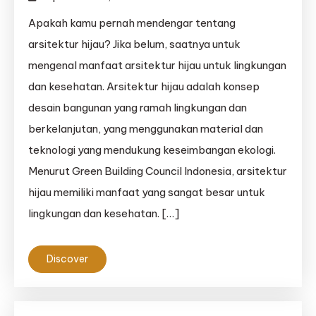
Apakah kamu pernah mendengar tentang
arsitektur hijau? Jika belum, saatnya untuk
mengenal manfaat arsitektur hijau untuk lingkungan
dan kesehatan. Arsitektur hijau adalah konsep
desain bangunan yang ramah lingkungan dan
berkelanjutan, yang menggunakan material dan
teknologi yang mendukung keseimbangan ekologi.
Menurut Green Building Council Indonesia, arsitektur
hijau memiliki manfaat yang sangat besar untuk
lingkungan dan kesehatan. […]
Discover