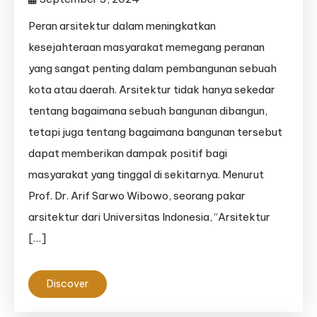
Peran arsitektur dalam meningkatkan
kesejahteraan masyarakat memegang peranan
yang sangat penting dalam pembangunan sebuah
kota atau daerah. Arsitektur tidak hanya sekedar
tentang bagaimana sebuah bangunan dibangun,
tetapi juga tentang bagaimana bangunan tersebut
dapat memberikan dampak positif bagi
masyarakat yang tinggal di sekitarnya. Menurut
Prof. Dr. Arif Sarwo Wibowo, seorang pakar
arsitektur dari Universitas Indonesia, “Arsitektur
[…]
Discover