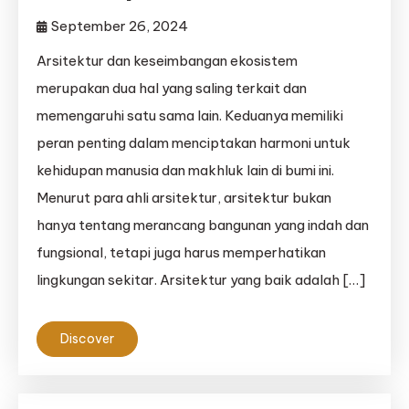
September 26, 2024
Arsitektur dan keseimbangan ekosistem
merupakan dua hal yang saling terkait dan
memengaruhi satu sama lain. Keduanya memiliki
peran penting dalam menciptakan harmoni untuk
kehidupan manusia dan makhluk lain di bumi ini.
Menurut para ahli arsitektur, arsitektur bukan
hanya tentang merancang bangunan yang indah dan
fungsional, tetapi juga harus memperhatikan
lingkungan sekitar. Arsitektur yang baik adalah […]
Discover