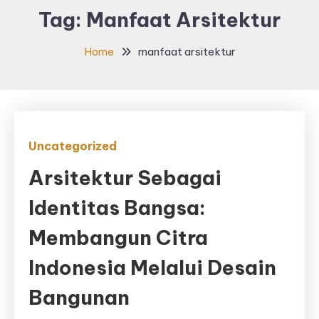
Tag:
Manfaat Arsitektur
Home
manfaat arsitektur
Uncategorized
Arsitektur Sebagai
Identitas Bangsa:
Membangun Citra
Indonesia Melalui Desain
Bangunan