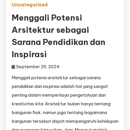
Uncategorized
Menggali Potensi
Arsitektur sebagai
Sarana Pendidikan dan
Inspirasi
September 29, 2024
Menggali potensi arsitektur sebagai sarana
pendidikan dan inspirasi adalah hal yang sangat
penting dalam memperkaya pengetahuan dan
kreativitas kita. Arsitektur bukan hanya tentang
bangunan fisik, namun juga tentang bagaimana
bangunan tersebut dapat mempengaruhi kehidupan
dan perasaan kita sehari-hari. Menurut arsitek