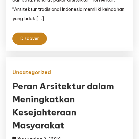
“Arsitektur tradisional Indonesia memiliki keindahan
yang tidak […]
Discover
Uncategorized
Peran Arsitektur dalam
Meningkatkan
Kesejahteraan
Masyarakat
September 3, 2024