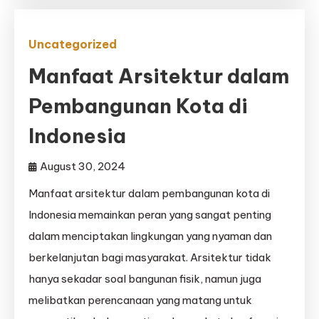
Uncategorized
Manfaat Arsitektur dalam
Pembangunan Kota di
Indonesia
August 30, 2024
Manfaat arsitektur dalam pembangunan kota di
Indonesia memainkan peran yang sangat penting
dalam menciptakan lingkungan yang nyaman dan
berkelanjutan bagi masyarakat. Arsitektur tidak
hanya sekadar soal bangunan fisik, namun juga
melibatkan perencanaan yang matang untuk