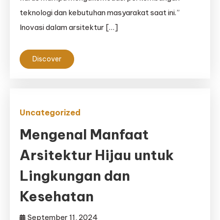
teknologi dan kebutuhan masyarakat saat ini.”
Inovasi dalam arsitektur […]
Discover
Uncategorized
Mengenal Manfaat
Arsitektur Hijau untuk
Lingkungan dan
Kesehatan
September 11, 2024