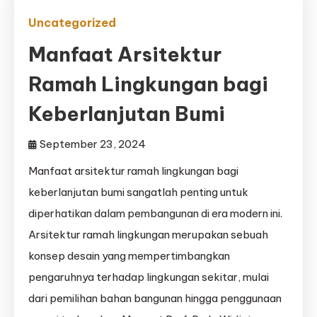
Uncategorized
Manfaat Arsitektur
Ramah Lingkungan bagi
Keberlanjutan Bumi
September 23, 2024
Manfaat arsitektur ramah lingkungan bagi
keberlanjutan bumi sangatlah penting untuk
diperhatikan dalam pembangunan di era modern ini.
Arsitektur ramah lingkungan merupakan sebuah
konsep desain yang mempertimbangkan
pengaruhnya terhadap lingkungan sekitar, mulai
dari pemilihan bahan bangunan hingga penggunaan