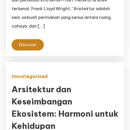
terkenal, Frank Lloyd Wright, “Arsitektur adalah
seni, sebuah permainan yang serius antara ruang,
cahaya, dan […]
Discover
Uncategorized
Arsitektur dan
Keseimbangan
Ekosistem: Harmoni untuk
Kehidupan