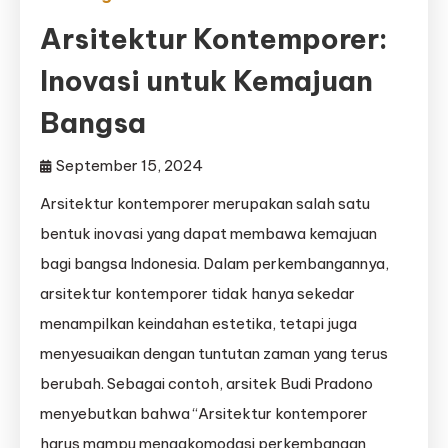
Arsitektur Kontemporer:
Inovasi untuk Kemajuan
Bangsa
September 15, 2024
Arsitektur kontemporer merupakan salah satu
bentuk inovasi yang dapat membawa kemajuan
bagi bangsa Indonesia. Dalam perkembangannya,
arsitektur kontemporer tidak hanya sekedar
menampilkan keindahan estetika, tetapi juga
menyesuaikan dengan tuntutan zaman yang terus
berubah. Sebagai contoh, arsitek Budi Pradono
menyebutkan bahwa “Arsitektur kontemporer
harus mampu mengakomodasi perkembangan