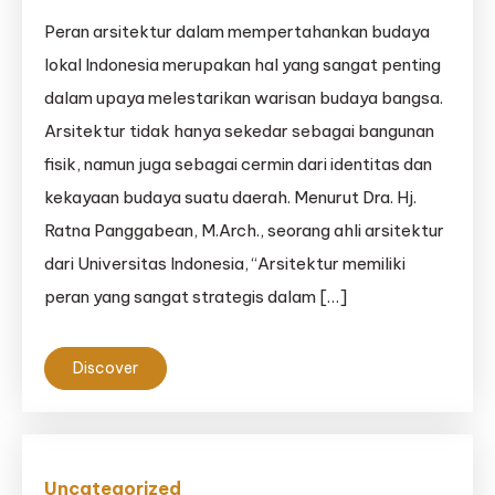
Peran arsitektur dalam mempertahankan budaya
lokal Indonesia merupakan hal yang sangat penting
dalam upaya melestarikan warisan budaya bangsa.
Arsitektur tidak hanya sekedar sebagai bangunan
fisik, namun juga sebagai cermin dari identitas dan
kekayaan budaya suatu daerah. Menurut Dra. Hj.
Ratna Panggabean, M.Arch., seorang ahli arsitektur
dari Universitas Indonesia, “Arsitektur memiliki
peran yang sangat strategis dalam […]
Discover
Uncategorized