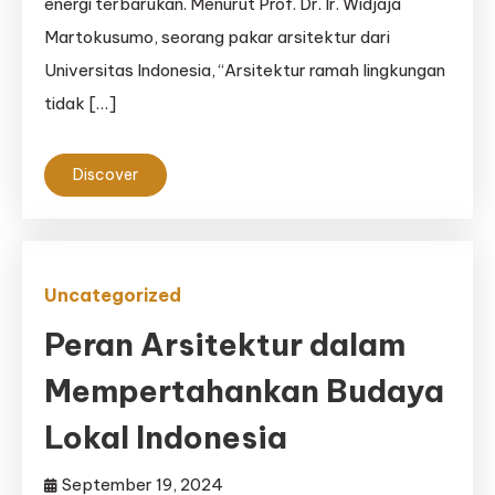
energi terbarukan. Menurut Prof. Dr. Ir. Widjaja
Martokusumo, seorang pakar arsitektur dari
Universitas Indonesia, “Arsitektur ramah lingkungan
tidak […]
Discover
Uncategorized
Peran Arsitektur dalam
Mempertahankan Budaya
Lokal Indonesia
September 19, 2024