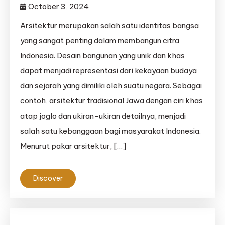
October 3, 2024
Arsitektur merupakan salah satu identitas bangsa
yang sangat penting dalam membangun citra
Indonesia. Desain bangunan yang unik dan khas
dapat menjadi representasi dari kekayaan budaya
dan sejarah yang dimiliki oleh suatu negara. Sebagai
contoh, arsitektur tradisional Jawa dengan ciri khas
atap joglo dan ukiran-ukiran detailnya, menjadi
salah satu kebanggaan bagi masyarakat Indonesia.
Menurut pakar arsitektur, […]
Discover