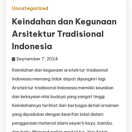
Uncategorized
Keindahan dan Kegunaan
Arsitektur Tradisional
Indonesia
September 7, 2024
Keindahan dan kegunaan arsitektur tradisional
Indonesia memang tidak dapat dipungkiri lagi.
Arsitektur tradisional Indonesia memiliki keunikan
dan kekayaan nilai budaya yang sangat tinggi.
Keindahannya terlihat dari berbagai detail ornamen
yang dipadukan dengan kearifan lokal dalam
penggunaan material alami seperti kayu, bambu,
dan batu. Menurut pakar arsitektur, Yori Antar,