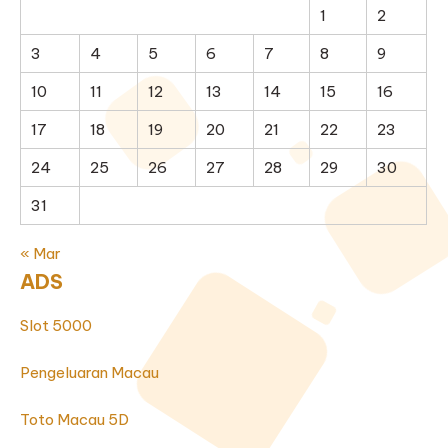
1
2
3
4
5
6
7
8
9
10
11
12
13
14
15
16
17
18
19
20
21
22
23
24
25
26
27
28
29
30
31
« Mar
ADS
Slot 5000
Pengeluaran Macau
Toto Macau 5D