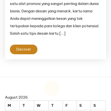
satu alat promosi yang sangat penting dalam dunia
bisnis. Dengan desain yang menarik, kartu nama
Anda dapat meninggalkan kesan yang tak
terlupakan kepada para kolega dan klien potensial.
Salah satu tips desain kartu […]
Discover
August 2026
M
T
W
T
F
S
S