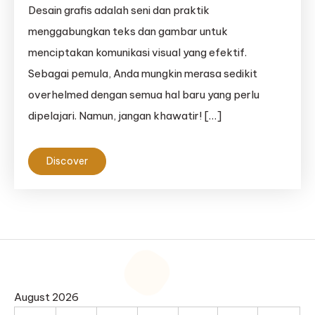
Desain grafis adalah seni dan praktik
menggabungkan teks dan gambar untuk
menciptakan komunikasi visual yang efektif.
Sebagai pemula, Anda mungkin merasa sedikit
overhelmed dengan semua hal baru yang perlu
dipelajari. Namun, jangan khawatir! […]
Discover
August 2026