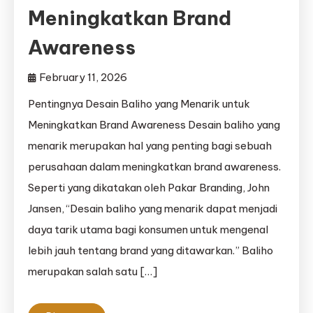
Meningkatkan Brand
Awareness
February 11, 2026
Pentingnya Desain Baliho yang Menarik untuk
Meningkatkan Brand Awareness Desain baliho yang
menarik merupakan hal yang penting bagi sebuah
perusahaan dalam meningkatkan brand awareness.
Seperti yang dikatakan oleh Pakar Branding, John
Jansen, “Desain baliho yang menarik dapat menjadi
daya tarik utama bagi konsumen untuk mengenal
lebih jauh tentang brand yang ditawarkan.” Baliho
merupakan salah satu […]