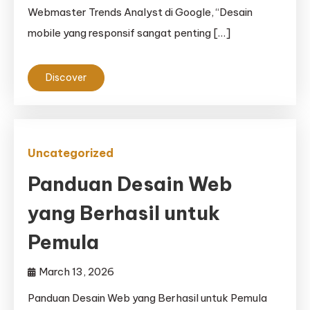
Webmaster Trends Analyst di Google, “Desain
mobile yang responsif sangat penting […]
Discover
Uncategorized
Panduan Desain Web
yang Berhasil untuk
Pemula
March 13, 2026
Panduan Desain Web yang Berhasil untuk Pemula